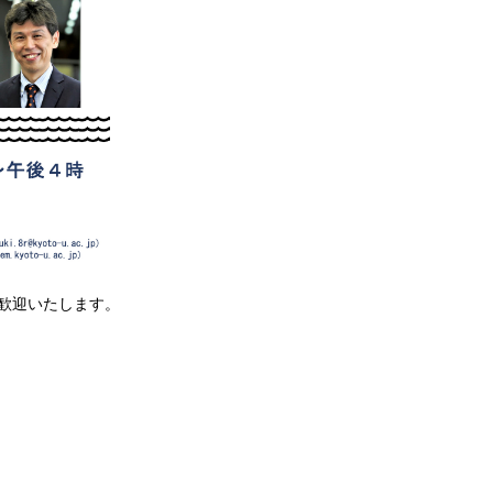
来聴歓迎いたします。