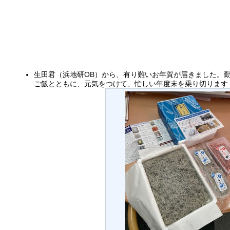
生田君（浜地研OB）から、有り難いお年賀が届きました。
ご飯とともに、元気をつけて、忙しい年度末を乗り切ります