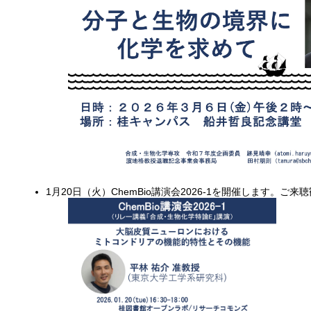
1月20日（火）ChemBio講演会2026-1を開催します。ご