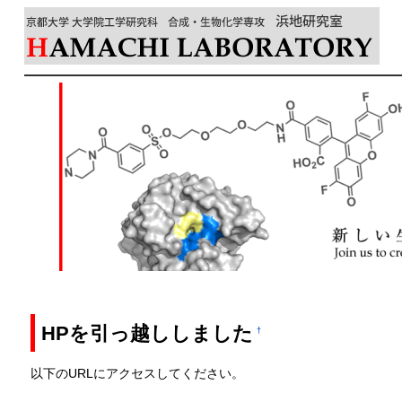
HPを引っ越ししました
†
以下のURLにアクセスしてください。