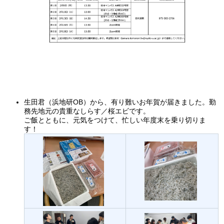
生田君（浜地研OB）から、有り難いお年賀が届きました。勤
務先地元の貴重なしらす／桜エビです。
ご飯とともに、元気をつけて、忙しい年度末を乗り切りま
す！