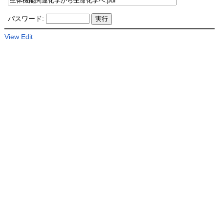
パスワード:
View
Edit